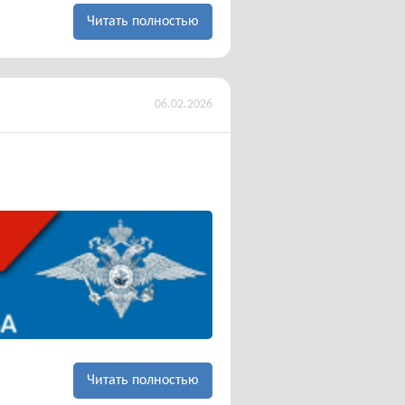
Читать полностью
м
06.02.2026
Читать полностью