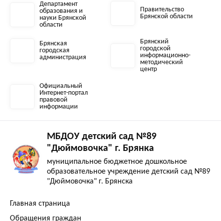
Департамент
Правительство
образования и
Брянской области
науки Брянской
области
Брянский
Брянская
городской
городская
информационно-
администрация
методический
центр
Официальный
Интернет-портал
правовой
информации
МБДОУ детский сад №89
"Дюймовочка" г. Брянка
муниципальное бюджетное дошкольное
образовательное учреждение детский сад №89
"Дюймовочка" г. Брянска
Главная страница
Обращения граждан