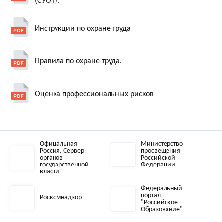
(СУОТ).
Инструкции по охране труда
Правила по охране труда.
Оценка профессиональных рисков
Офицальная
Министерство
Россия. Сервер
просвещения
органов
Российской
государственной
Федерации
власти
Федеральный
портал
Роскомнадзор
"Российское
Образование"