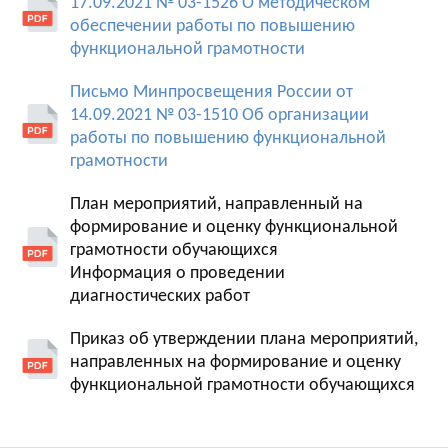
17.09.2021 № 03-1526 О методическом
обеспечении работы по повышению
функциональной грамотности
Письмо Минпросвещения России от
14.09.2021 № 03-1510 Об организации
работы по повышению функциональной
грамотности
План мероприятий, направленный на
формирование и оценку функциональной
грамотности обучающихся
Информация о проведении
диагностических работ
Приказ об утверждении плана мероприятий,
направленных на формирование и оценку
функциональной грамотности обучающихся