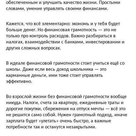
обеспеченным и улучшить качество жизни. Простыми
словами, умение управлять своими финансами.
Кажется, что всё элементарно: экономь и у тебя будет
больше денег. Но финансовая грамотность — это не
только про контроль расходов. Важно разбираться в
налогах, взаимодействии с банками, инвестировании и
других сложных вопросах.
В идеале финансовой грамотности стоит учиться ещё со
школы. Даже если весь доход школьника — это
карманные деньги, ими тоже стоит управлять
эффективно.
Во взрослой жизни без финансовой грамотности вообще
никуда. Налоги, счета за квартиру, ежедневные траты и
дорогие покупки, сбережения на отпуск мечты — всё это
не решится само собой. Нужен грамотный подход, иначе
зарплата будет «улетать» очень быстро, а важные
потребности так и останутся незакрытыми.