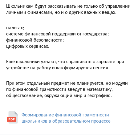
Школьникам будут рассказывать не только об управлении
личными финансами, но и о других важных вещах:
налогах;
системе финансовой поддержки от государства;
финансовой безопасности;
цифровых сервисах.
Ещё школьники узнают, что спрашивать о зарплате при
устройстве на работу и как формируется пенсия.
При этом отдельный предмет не планируется, но модули
по финансовой грамотности введут в математику,
обществознание, окружающий мир и географию.
Формирование финансовой грамотности
школьников в образовательном процессе