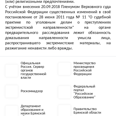
(или) религиозными предпочтениями.
С учётом внесения 20.09.2018 Пленумом Верховного суда
Российской Федерации существенных изменений в своё
постановление от 28 июня 2011 года № 11 "О судебной
практике по уголовным делам о преступлениях
экстремистской направленности" на органе
предварительного расследования лежит обязанность
доказывания направленности умысла лица,
распространившего экстремистские материалы, на
разжигание ненависти либо вражды.
Офицальная
Министерство
Россия. Сервер
просвещения
органов
Российской
государственной
Федерации
власти
Федеральный
портал
Роскомнадзор
"Российское
Образование"
Департамент
Правительство
образования и
Брянской области
науки Брянской