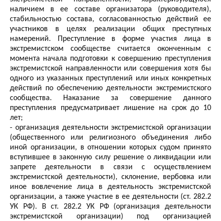
наличием в ее составе организатора (руководителя),
стабильностью состава, согласованностью действий ее
участников в целях реализации общих преступных
намерений. Преступление в форме участия лица в
экстремистском сообществе считается оконченным с
момента начала подготовки к совершению преступления
экстремистской направленности или совершения хотя бы
одного из указанных преступлений или иных конкретных
действий по обеспечению деятельности экстремистского
сообщества. Наказание за совершение данного
преступления предусматривает лишение на срок до 10
лет;
- организация деятельности экстремистской организации
(общественного или религиозного объединения либо
иной организации, в отношении которых судом принято
вступившее в законную силу решение о ликвидации или
запрете деятельности в связи с осуществлением
экстремистской деятельности), склонение, вербовка или
иное вовлечение лица в деятельность экстремистской
организации, а также участие в ее деятельности (ст. 282.2
УК РФ). В ст. 282.2 УК РФ (организация деятельности
экстремистской организации) под организацией