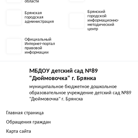
области
Брянский
Брянская
городской
городская
информационно-
администрация
методический
центр
Официальный
Интернет-портал
правовой
информации
МБДОУ детский сад №89
"Дюймовочка" г. Брянка
муниципальное бюджетное дошкольное
образовательное учреждение детский сад №89
"Дюймовочка" г. Брянска
Главная страница
Обращения граждан
Карта сайта