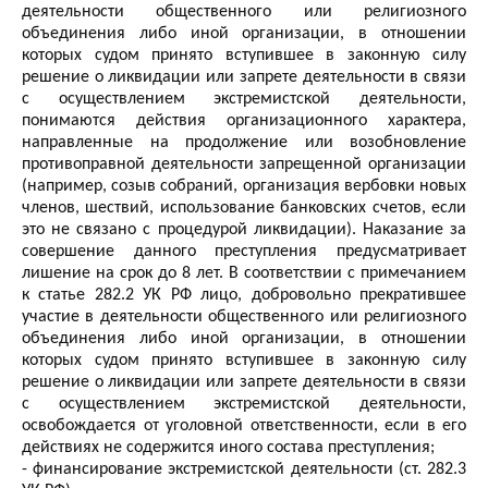
деятельности общественного или религиозного
объединения либо иной организации, в отношении
которых судом принято вступившее в законную силу
решение о ликвидации или запрете деятельности в связи
с осуществлением экстремистской деятельности,
понимаются действия организационного характера,
направленные на продолжение или возобновление
противоправной деятельности запрещенной организации
(например, созыв собраний, организация вербовки новых
членов, шествий, использование банковских счетов, если
это не связано с процедурой ликвидации). Наказание за
совершение данного преступления предусматривает
лишение на срок до 8 лет. В соответствии с примечанием
к статье 282.2 УК РФ лицо, добровольно прекратившее
участие в деятельности общественного или религиозного
объединения либо иной организации, в отношении
которых судом принято вступившее в законную силу
решение о ликвидации или запрете деятельности в связи
с осуществлением экстремистской деятельности,
освобождается от уголовной ответственности, если в его
действиях не содержится иного состава преступления;
- финансирование экстремистской деятельности (ст. 282.3